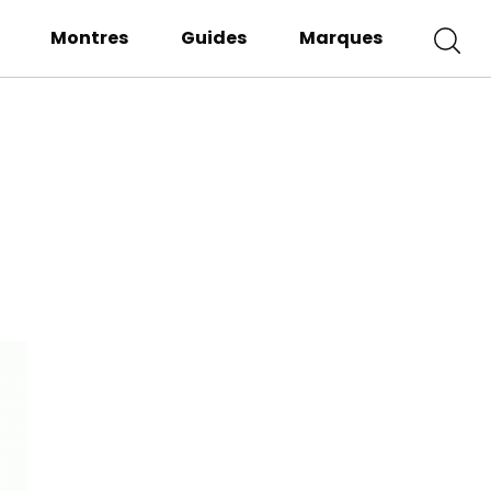
Montres
Guides
Marques