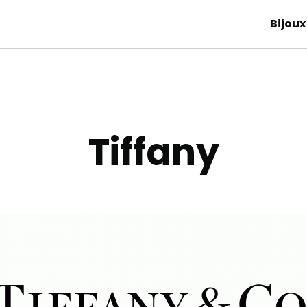
Bijoux
Tiffany