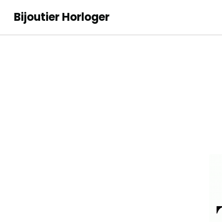
Bijoutier Horloger