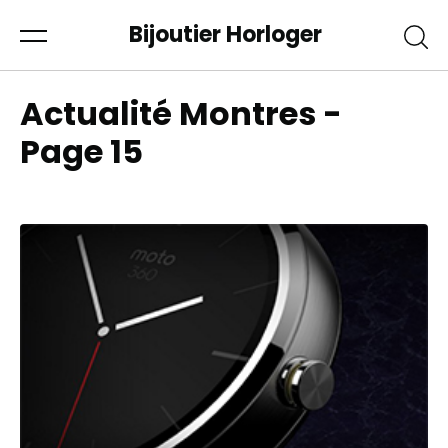
Bijoutier Horloger
Actualité Montres -
Page 15