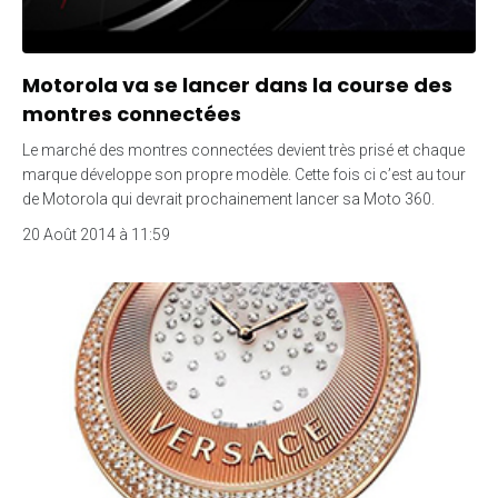
Motorola va se lancer dans la course des
montres connectées
Le marché des montres connectées devient très prisé et chaque
marque développe son propre modèle. Cette fois ci c’est au tour
de Motorola qui devrait prochainement lancer sa Moto 360.
20 Août 2014 à 11:59