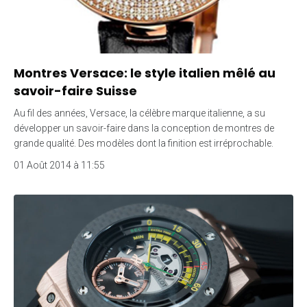
Montres Versace: le style italien mêlé au
savoir-faire Suisse
Au fil des années, Versace, la célèbre marque italienne, a su
développer un savoir-faire dans la conception de montres de
grande qualité. Des modèles dont la finition est irréprochable.
01 Août 2014 à 11:55