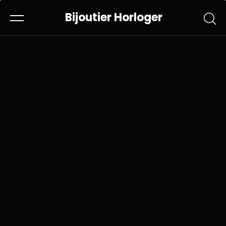
Bijoutier Horloger