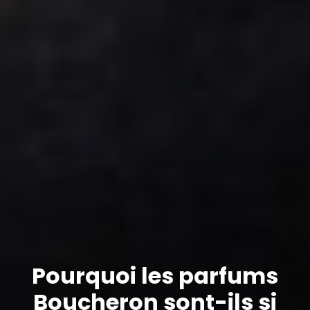
Pourquoi les parfums
Boucheron sont-ils si