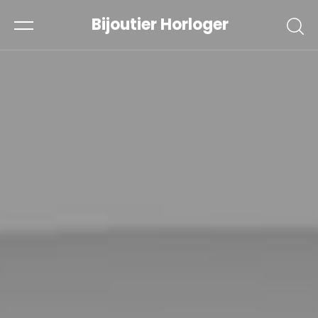
Bijoutier Horloger