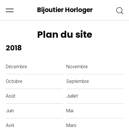
Bijoutier Horloger
Plan du site
2018
Décembre
Novembre
Octobre
Septembre
Août
Juillet
Juin
Mai
Avril
Mars