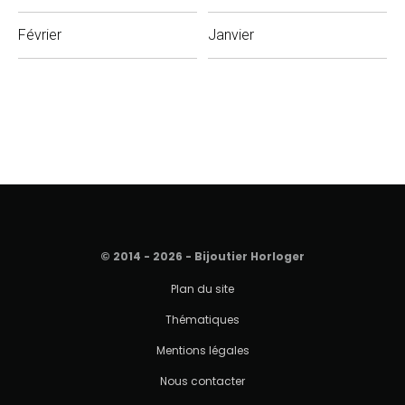
Février
Janvier
© 2014 - 2026 - Bijoutier Horloger
Plan du site
Thématiques
Mentions légales
Nous contacter