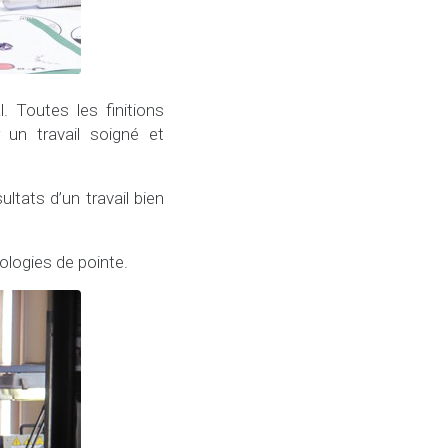
. Toutes les finitions
r un travail soigné et
ultats d’un travail bien
nologies de pointe.