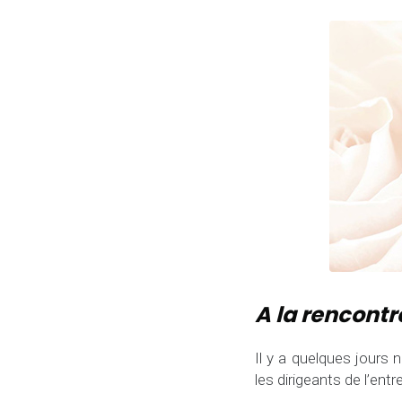
A la rencont
Il y a quelques jours
les dirigeants de l’ent