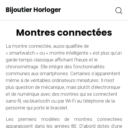
Bijoutier Horloger
Montres connectées
La montre connectée, aussi qualifiée de
« smartwatch » ou « montre intelligente » est plus qu’un
garde-temps classique affichant l’heure et le
chronométrage. Elle intègre des fonctionnalités
communes aux smartphones. Certaines s’apparentent
même à de véritables ordinateurs miniatures. Il n’est
plus question de mécanique, mais plutôt d’électronique
et de numérique avec des montres qui se connectent
sans-fil, via bluetooth ou par Wi-Fi au téléphone de la
personne qui porte le bracelet.
Les premiers modèles de montres connectées
apparaissent dans les années 80. D’abord dotés d’une