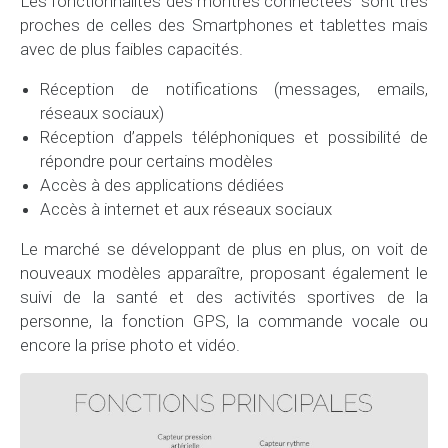
Les fonctionnalités des montres connectées sont très
proches de celles des Smartphones et tablettes mais
avec de plus faibles capacités.
Réception de notifications (messages, emails,
réseaux sociaux)
Réception d’appels téléphoniques et possibilité de
répondre pour certains modèles
Accès à des applications dédiées
Accès à internet et aux réseaux sociaux
Le marché se développant de plus en plus, on voit de
nouveaux modèles apparaître, proposant également le
suivi de la santé et des activités sportives de la
personne, la fonction GPS, la commande vocale ou
encore la prise photo et vidéo.