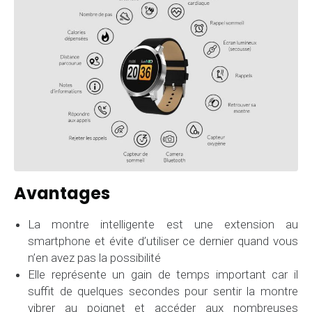
Avantages
La montre intelligente est une extension au
smartphone et évite d’utiliser ce dernier quand vous
n’en avez pas la possibilité
Elle représente un gain de temps important car il
suffit de quelques secondes pour sentir la montre
vibrer au poignet et accéder aux nombreuses