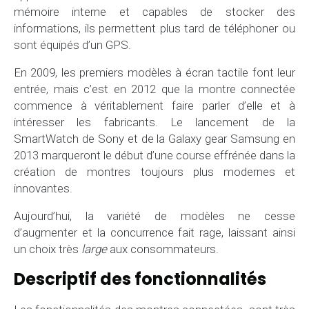
mémoire interne et capables de stocker des
informations, ils permettent plus tard de téléphoner ou
sont équipés d’un GPS.
En 2009, les premiers modèles à écran tactile font leur
entrée, mais c’est en 2012 que la montre connectée
commence à véritablement faire parler d’elle et à
intéresser les fabricants. Le lancement de la
SmartWatch de Sony et de la Galaxy gear Samsung en
2013 marqueront le début d’une course effrénée dans la
création de montres toujours plus modernes et
innovantes.
Aujourd’hui, la variété de modèles ne cesse
d’augmenter et la concurrence fait rage, laissant ainsi
un choix très
large
aux consommateurs.
Descriptif des fonctionnalités