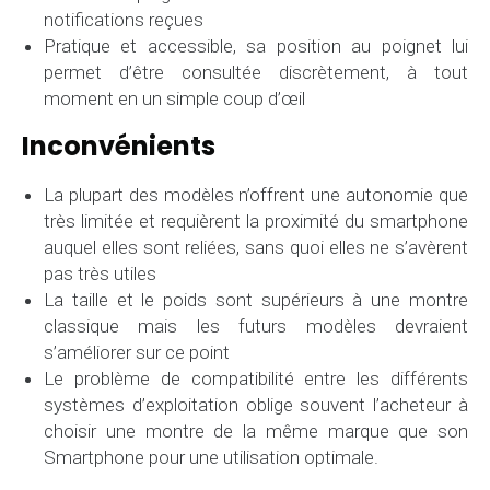
notifications reçues
Pratique et accessible, sa position au poignet lui
permet d’être consultée discrètement, à tout
moment en un simple coup d’œil
Inconvénients
La plupart des modèles n’offrent une autonomie que
très limitée et requièrent la proximité du smartphone
auquel elles sont reliées, sans quoi elles ne s’avèrent
pas très utiles
La taille et le poids sont supérieurs à une montre
classique mais les futurs modèles devraient
s’améliorer sur ce point
Le problème de compatibilité entre les différents
systèmes d’exploitation oblige souvent l’acheteur à
choisir une montre de la même marque que son
Smartphone pour une utilisation optimale.