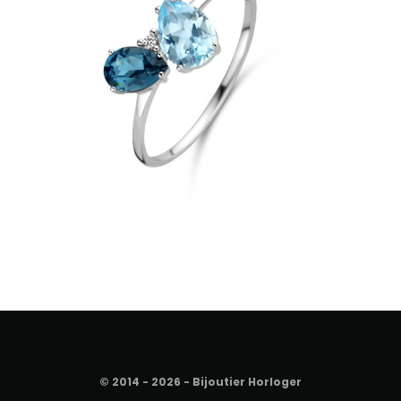
© 2014 - 2026 - Bijoutier Horloger