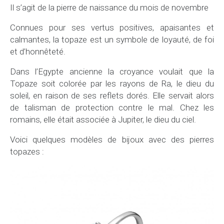
Il s’agit de la pierre de naissance du mois de novembre
Connues pour ses vertus positives, apaisantes et
calmantes, la topaze est un symbole de loyauté, de foi
et d’honnêteté.
Dans l’Egypte ancienne la croyance voulait que la
Topaze soit colorée par les rayons de Ra, le dieu du
soleil, en raison de ses reflets dorés. Elle servait alors
de talisman de protection contre le mal. Chez les
romains, elle était associée à Jupiter, le dieu du ciel.
Voici quelques modèles de bijoux avec des pierres
topazes :