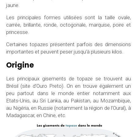
jaune.
Les principales formes utilisées sont la taille ovale,
carrée, brillante, ronde, octogonale, marquise, poire et
princesse.
Certaines topazes présentent parfois des dimensions
importantes et peuvent peser jusqu’à plusieurs kilos.
Origine
Les principaux gisements de topaze se trouvent au
Brésil (site d’Ouro Preto). On en trouve également un
peu partout dans le monde entier notamment aux
Etats-Unis, au Sri Lanka, au Pakistan, au Mozambique,
au Nigéria, en Russie (notamment la région de l’Oural), à
Madagascar, en Chine, etc.