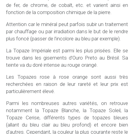
de fer, de chrome, de cobalt, etc. et varient ainsi en
fonction de la composition chimique de la pierre.
Attention car le minéral peut parfois subir un traitement
par chauffage ou par irradiation dans le but de le rendre
plus foncé (passer de l’incolore au bleu par exemple).
La Topaze Impériale est parmi les plus prisées. Elle se
trouve dans les gisements d’Ouro Preto au Brésil. Sa
teinte va du doré intense au rouge orangé.
Les Topazes rose à rose orange sont aussi très
recherchées en raison de leur rareté et leur prix est
particulièrement élevé.
Parmi les nombreuses autres variétés, on retrouve
notamment la Topaze Blanche, la Topaze Soleil, la
Topaze Cerise, différents types de topazes bleues
(allant du bleu clair au bleu profond) et encore bien
d’autres. Cependant, la couleur la plus courante reste le