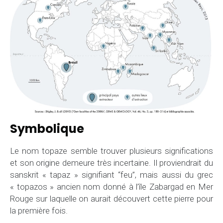
Symbolique
Le nom topaze semble trouver plusieurs significations
et son origine demeure très incertaine. Il proviendrait du
sanskrit « tapaz » signifiant “feu”, mais aussi du grec
« topazos » ancien nom donné à l’île Zabargad en Mer
Rouge sur laquelle on aurait découvert cette pierre pour
la première fois.